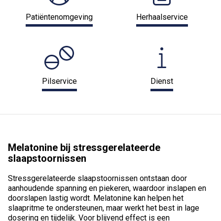
Patiëntenomgeving
Herhaalservice
Pilservice
Dienst
Melatonine bij stressgerelateerde
slaapstoornissen
Stressgerelateerde slaapstoornissen ontstaan door
aanhoudende spanning en piekeren, waardoor inslapen en
doorslapen lastig wordt. Melatonine kan helpen het
slaapritme te ondersteunen, maar werkt het best in lage
dosering en tijdelijk. Voor blijvend effect is een