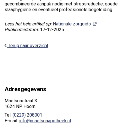
gecombineerde aanpak nodig met stressreductie, goede
slaaphygiëne en eventueel professionele begeleiding.
Lees het hele artikel op:
Nationale zorggids
Publicatiedatum:
17-12-2025
Terug naar overzicht
Adresgegevens
Maelsonstraat 3
1624 NP Hoorn
Tel:
(0229) 208001
E-mail:
info@maelsonapotheek.nl