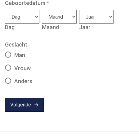
Geboortedatum
*
Dag
Maand
Jaar
Geslacht
Man
Vrouw
Anders
Volgende