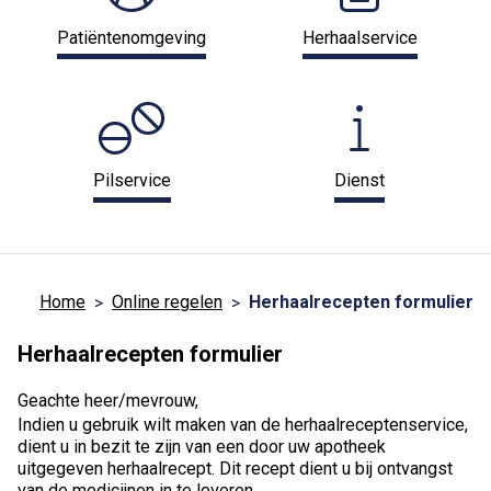
Patiëntenomgeving
Herhaalservice
Pilservice
Dienst
Home
Online regelen
Herhaalrecepten formulier
Herhaalrecepten formulier
Geachte heer/mevrouw,
Indien u gebruik wilt maken van de herhaalreceptenservice,
dient u in bezit te zijn van een door uw apotheek
uitgegeven herhaalrecept. Dit recept dient u bij ontvangst
van de medicijnen in te leveren.