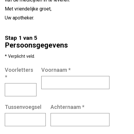
Met vriendelijke groet,
Uw apotheker.
Stap 1 van 5
Persoonsgegevens
* Verplicht veld.
Voorletters
Voornaam
*
*
Tussenvoegsel
Achternaam
*