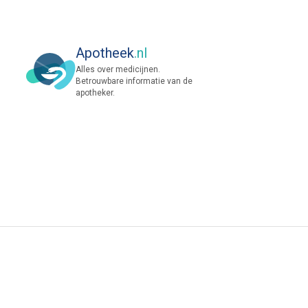
Apotheek
.nl
Alles over medicijnen.
Betrouwbare informatie van de
apotheker.